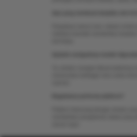
Apa yang membuat tampilan slot ini
Perpaduan warna neon, desain simbol 
interface futuristik memberikan karakte
slot biasa.
Apakah navigasinya mudah diguna
Ya, struktur navigasi dibuat sederhan
menemukan berbagai menu serta infor
nyaman.
Bagaimana performa platform?
Platform dirancang dengan struktur ya
memberikan pengalaman akses yang sta
ukuran layar.