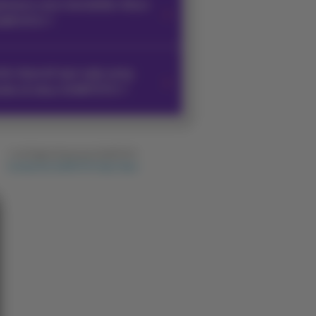
imana cara mendaftar Akun
>
SUMTOTO ?
tombol
Daftar
di bagian atas halaman,
de deposit apa saja yang
>
ormulir pendaftaran dengan data yang
edia di situs SUMTOTO ?
, sertakan email dan nomor hp yang
aktif untuk verifikasi.
TO mendukung transfer bank lokal,
let, Qris populer, dan beberapa
© All Rights Reserved SUMTOTO
e lain yang bisa kamu lihat di menu
Contact the SUMTOTO Help Team
sit & Withdraw
.