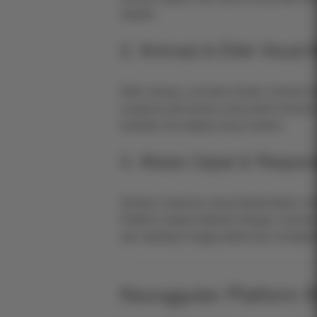
atraktif.
2. Animasi & Efek Visual 
Efek cahaya, animasi simbol, transisi
suasana permainan yang lebih dinamis.
karakter slot digital yang modern.
3. Akses Cepat & Respons
Struktur halaman yang dioptimalkan me
Platform dapat diakses dengan nyaman 
dan desktop hingga tablet dan smartph
Keunggulan Platform S