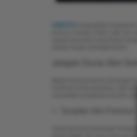
SUMTOTO
menghadirkan pengalama
premium, animasi modern, efek neon, da
suasana permainan yang dinamis denga
desktop maupun perangkat seluler.
Jelajahi Dunia Slot On
Masuki dunia permainan slot dengan des
Kombinasi simbol permainan, efek caha
menciptakan pengalaman bermain yan
1. Tampilan Slot Premium
Antarmuka dirancang dengan konsep
elemen digital, dan layout yang rapi 