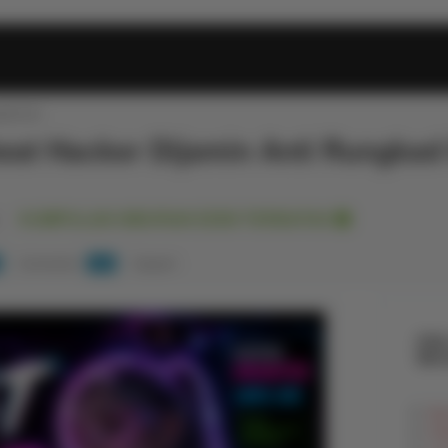
MTOTO
t Hacker Dijamin Anti Rungkad 
KUMPULAN HIBURAN EDISI TERBATAS
Comments
Support
4.6K
Pili
Mem
Me
Bo
Nik
Rol