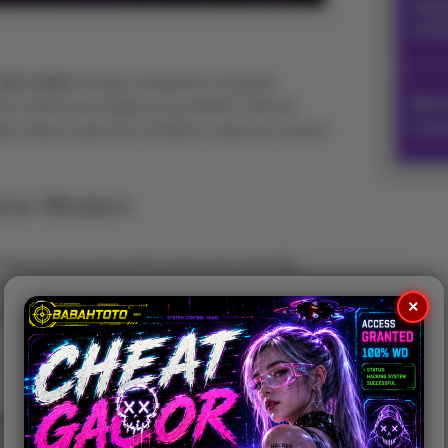
Baga
di B
slot online
dengan perpaduan tampilan
Klik 
Meto
n antarmuka digital yang atraktif. Nikmati
isi f
ters
n akses cepat dan tampilan responsif melalui
valid
masih 
BOS50
line Modern
e-wal
metod
Depo
ain visual yang lebih hidup dan futuristik.
ya, animasi dinamis, serta nuansa digital
×
g menarik dan nyaman.
slot modern
yang memadukan warna neon,
sehingga memberikan tampilan elegan sekaligus