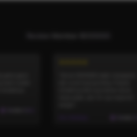
Review Member BOS5000
★★★★★
 gacor.
“Server BOS5000 stabil, transparan,
 scatter
dan cocok buat grinding. Putaran
iknya
terbaiknya bikin permainan lancar
tanpa patah, dan CS-nya responsif
banget.”
mber Setia
Devi, Bandung
Member Setia