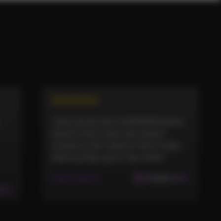
★★★★★
★
“Saya sering main di BOS5000 karena
“BO
Deposit Dana instan dan putaran
Pla
terbaiknya bikin Maxwin lebih mudah.
cep
Mahjong Ways gacor tiap malam.”
seri
Andra, Jakarta
Member Setia
Ren