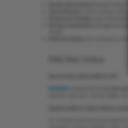
Desain Slot Premium
dengan tampilan 
Visual Dinamis
melalui animasi, efek c
Responsive Design
yang menyesuaika
Navigasi Sederhana
sehingga berbaga
mudah.
Performa Stabil
untuk membantu memb
FAQ Slot Online
Apa konsep utama platform ini?
BOS5000
mengusung konsep
slot on
futuristik, efek neon, animasi digital
Apakah platform dapat diakses mela
Ya. Tampilan telah dirancang respons
perangkat, termasuk desktop, laptop, t