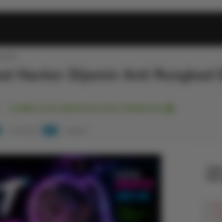
S5000
t Hacker Dijamin Anti Rungkad D
KUMPULAN HIBURAN EDISI TERBATAS
Comments
Support
4.6K
Pili
Mem
Me
Bo
Nik
Rol