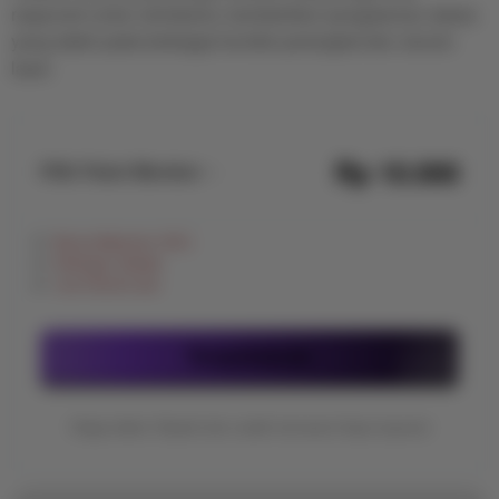
responsif untuk membantu memberikan pengalaman akses
yang stabil pada berbagai kondisi perangkat dan ukuran
layar.
Rp
10.000
Pilih Paket Member
Member
Aktif
Reguler
Bonus Welcome 100%
Rollingan Terbaik
10.000
Rp
Live Chat 24 Jam
Nikmati
semua
Terspektakuler
pasaran
togel
resmi
Harga dalam Rupiah dan sudah termasuk biaya layanan
(HK,
SGP,
SDY,
Macau)