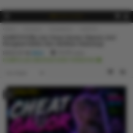
Platform
Permainan
Terspektakuler
SUMTOTO
SUMTOTO🚀 Link Cheat Hacker Dijamin Anti
Rungkad Daftar Dan Aktifkan Sekarang!
MADE BY 👑
Aktor
77,777
sales
KUMPULAN HIBURAN EDISI TERBATAS
Item Details