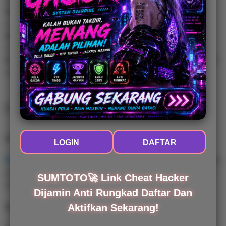
Responsive Design
yang menyesuaikan tampilan pada
berbagai ukuran layar.
Navigasi Sederhana
sehingga berbagai menu dan
informasi dapat diakses dengan mudah.
Performa Stabil
untuk membantu memberikan pengalaman
akses yang lebih nyaman.
FAQ Slot Online
Apa konsep utama platform ini?
LOGIN
DAFTAR
SUMTOTO
mengusung konsep
slot online modern
dengan
perpaduan desain futuristik, efek neon, animasi digital, dan
SUMTOTO🚀 Link Cheat Hacker
antarmuka yang mudah digunakan.
Dijamin Anti Rungkad Daftar Dan
Apakah platform dapat diakses melalui smartphone?
Aktifkan Sekarang!